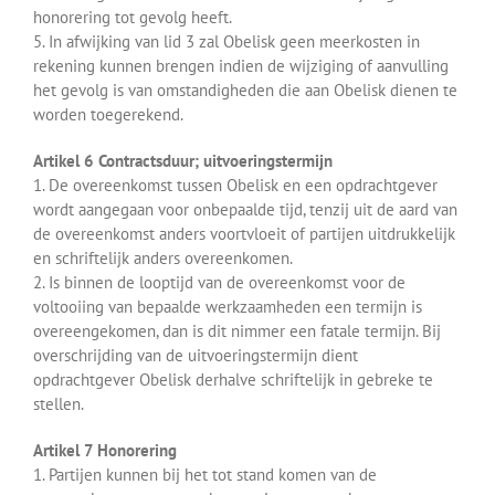
honorering tot gevolg heeft.
5. In afwijking van lid 3 zal Obelisk geen meerkosten in
rekening kunnen brengen indien de wijziging of aanvulling
het gevolg is van omstandigheden die aan Obelisk dienen te
worden toegerekend.
Artikel 6 Contractsduur; uitvoeringstermijn
1. De overeenkomst tussen Obelisk en een opdrachtgever
wordt aangegaan voor onbepaalde tijd, tenzij uit de aard van
de overeenkomst anders voortvloeit of partijen uitdrukkelijk
en schriftelijk anders overeenkomen.
2. Is binnen de looptijd van de overeenkomst voor de
voltooiing van bepaalde werkzaamheden een termijn is
overeengekomen, dan is dit nimmer een fatale termijn. Bij
overschrijding van de uitvoeringstermijn dient
opdrachtgever Obelisk derhalve schriftelijk in gebreke te
stellen.
Artikel 7 Honorering
1. Partijen kunnen bij het tot stand komen van de