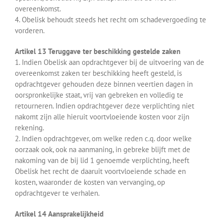
overeenkomst.
4. Obelisk behoudt steeds het recht om schadevergoeding te
vorderen.
Artikel 13 Teruggave ter beschikking gestelde zaken
1. Indien Obelisk aan opdrachtgever bij de uitvoering van de
overeenkomst zaken ter beschikking heeft gesteld, is
opdrachtgever gehouden deze binnen veertien dagen in
oorspronkelijke staat, vrij van gebreken en volledig te
retourneren. Indien opdrachtgever deze verplichting niet
nakomt zijn alle hieruit voortvloeiende kosten voor zijn
rekening.
2. Indien opdrachtgever, om welke reden c.q. door welke
oorzaak ook, ook na aanmaning, in gebreke blijft met de
nakoming van de bij lid 1 genoemde verplichting, heeft
Obelisk het recht de daaruit voortvloeiende schade en
kosten, waaronder de kosten van vervanging, op
opdrachtgever te verhalen.
Artikel 14 Aansprakelijkheid