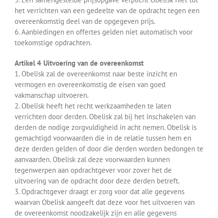
het verrichten van een gedeelte van de opdracht tegen een
overeenkomstig deel van de opgegeven prijs.
6. Aanbiedingen en offertes gelden niet automatisch voor
toekomstige opdrachten.
Artikel 4 Uitvoering van de overeenkomst
1. Obelisk zal de overeenkomst naar beste inzicht en
vermogen en overeenkomstig de eisen van goed
vakmanschap uitvoeren.
2. Obelisk heeft het recht werkzaamheden te laten
verrichten door derden. Obelisk zal bij het inschakelen van
derden de nodige zorgvuldigheid in acht nemen. Obelisk is
gemachtigd voorwaarden die in de relatie tussen hem en
deze derden gelden of door die derden worden bedongen te
aanvaarden. Obelisk zal deze voorwaarden kunnen
tegenwerpen aan opdrachtgever voor zover het de
uitvoering van de opdracht door deze derden betreft.
3. Opdrachtgever draagt er zorg voor dat alle gegevens
waarvan Obelisk aangeeft dat deze voor het uitvoeren van
de overeenkomst noodzakelijk zijn en alle gegevens