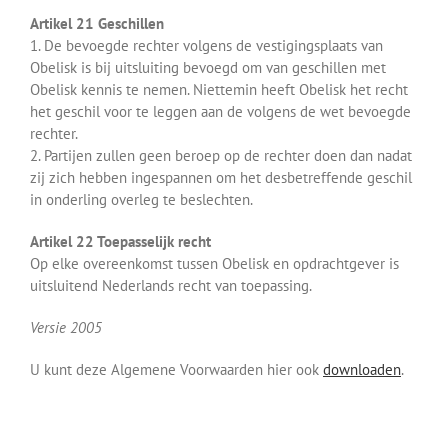
Artikel 21 Geschillen
1. De bevoegde rechter volgens de vestigingsplaats van
Obelisk is bij uitsluiting bevoegd om van geschillen met
Obelisk kennis te nemen. Niettemin heeft Obelisk het recht
het geschil voor te leggen aan de volgens de wet bevoegde
rechter.
2. Partijen zullen geen beroep op de rechter doen dan nadat
zij zich hebben ingespannen om het desbetreffende geschil
in onderling overleg te beslechten.
Artikel 22 Toepasselijk recht
Op elke overeenkomst tussen Obelisk en opdrachtgever is
uitsluitend Nederlands recht van toepassing.
Versie 2005
U kunt deze Algemene Voorwaarden hier ook
downloaden
.